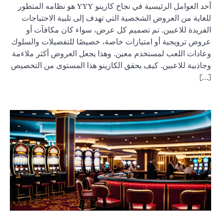
أحد العوامل الرئيسية في نجاح كازينو YYY هو نظامه المتطور
للغاية من العروض الشخصية التي تهدف إلى تلبية الاحتياجات
الفريدة للاعبين. تم تصميم كل عرض، سواء كان مكافآت أو
عروض ترويجية أو امتيازات خاصة، خصيصًا للتفضيلات والسلوك
وعادات اللعب لمستخدم معين. وهذا يجعل العروض أكثر ملاءمة
وجاذبية للاعبين. كيف يحقق الكازينو هذا المستوى من التخصيص
[…]