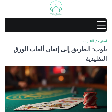
Ski
t
conten
استراحة
,
التقنيات
بلوت: الطريق إلى إتقان ألعاب الورق
التقليدية